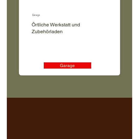
Garage
Örtliche Werkstatt und
Zubehörladen
Garage