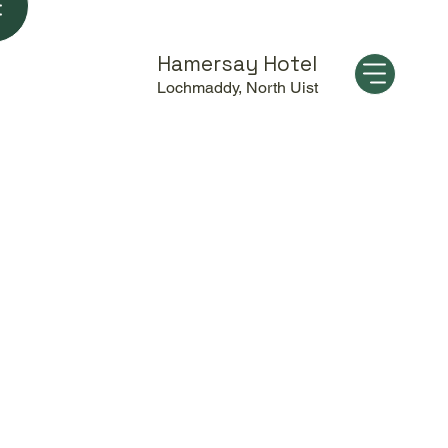
Hamersay Hotel
Lochmaddy, North Uist