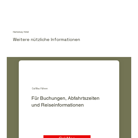
Hamersay Hotel
Weitere nützliche Informationen
Cal Mac Fähren
Für Buchungen, Abfahrtszeiten
und Reiseinformationen