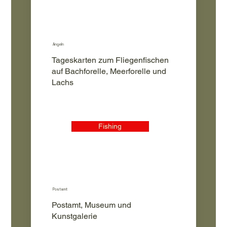
Angeln
Tageskarten zum Fliegenfischen
auf Bachforelle, Meerforelle und
Lachs
Fishing
Postamt
Postamt, Museum und
Kunstgalerie