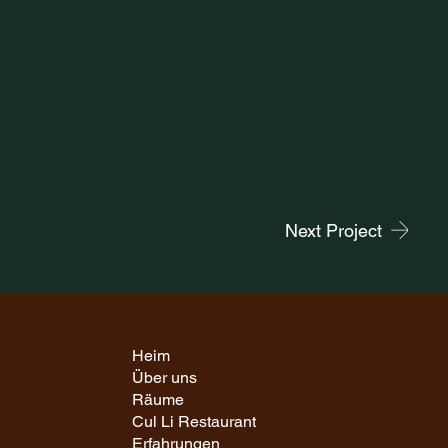
Next Project
Heim
Über uns
Räume
Cul Li Restaurant
Erfahrungen