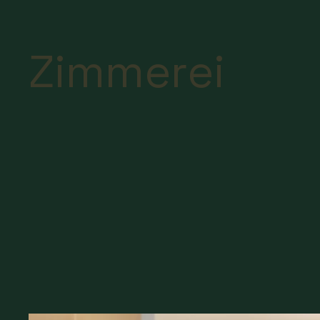
Zimmerei